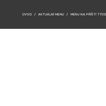
ÚVOD
AKTUÁLNÍ MENU
MENU NA PŘÍŠTÍ TÝD