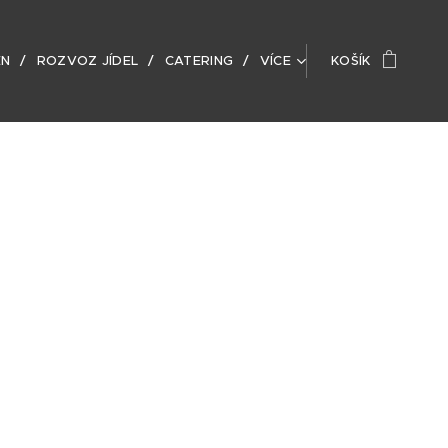
EN
ROZVOZ JÍDEL
CATERING
VÍCE
KOŠÍK